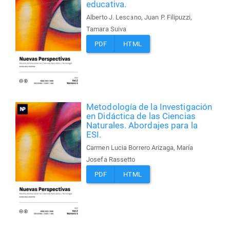
educativa.
Alberto J. Lescano, Juan P. Filipuzzi,
Tamara Suiva
PDF
HTML
Metodología de la Investigación
en Didáctica de las Ciencias
Naturales. Abordajes para la
ESI.
Carmen Lucia Borrero Arizaga, María
Josefa Rassetto
PDF
HTML