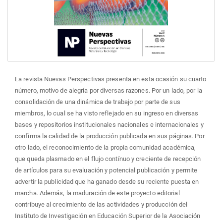
La revista Nuevas Perspectivas presenta en esta ocasión su cuarto
número, motivo de alegría por diversas razones. Por un lado, por la
consolidación de una dinámica de trabajo por parte de sus
miembros, lo cual se ha visto reflejado en su ingreso en diversas
bases y repositorios institucionales nacionales e internacionales y
confirma la calidad de la producción publicada en sus páginas. Por
otro lado, el reconocimiento de la propia comunidad académica,
que queda plasmado en el flujo contínuo y creciente de recepción
de artículos para su evaluación y potencial publicación y permite
advertir la publicidad que ha ganado desde su reciente puesta en
marcha. Además, la maduración de este proyecto editorial
contribuye al crecimiento de las actividades y producción del
Instituto de Investigación en Educación Superior de la Asociación