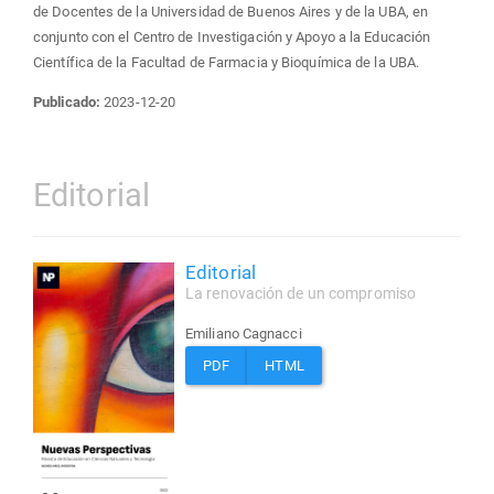
de Docentes de la Universidad de Buenos Aires y de la UBA, en
conjunto con el Centro de Investigación y Apoyo a la Educación
Científica de la Facultad de Farmacia y Bioquímica de la UBA.
Publicado:
2023-12-20
Editorial
Editorial
La renovación de un compromiso
Emiliano Cagnacci
PDF
HTML