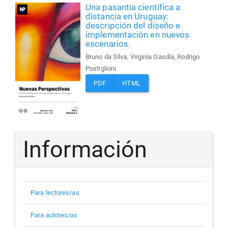
Una pasantía científica a
distancia en Uruguay:
descripción del diseño e
implementación en nuevos
escenarios.
Bruno da Silva, Virginia Gasdía, Rodrigo
Postiglioni
PDF
HTML
Información
Para lectores/as
Para autores/as