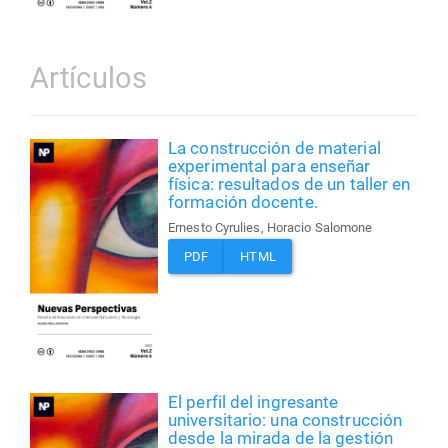
Artículos
La construcción de material
experimental para enseñar
física: resultados de un taller en
formación docente.
Ernesto Cyrulies, Horacio Salomone
PDF
HTML
El perfil del ingresante
universitario: una construcción
desde la mirada de la gestión