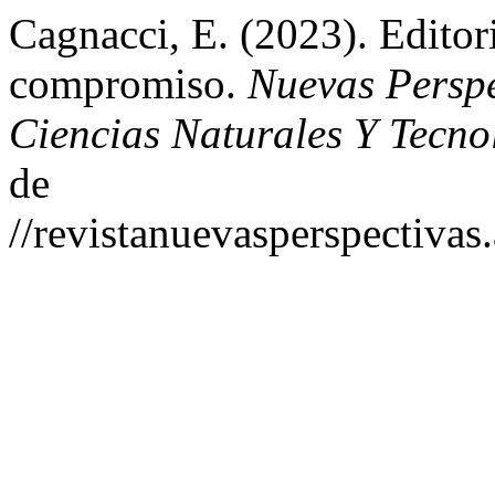
Cagnacci, E. (2023). Editor
compromiso.
Nuevas Perspe
Ciencias Naturales Y Tecno
de
//revistanuevasperspectivas