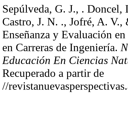
Sepúlveda, G. J., . Doncel,
Castro, J. N. ., Jofré, A. V.
Enseñanza y Evaluación en 
en Carreras de Ingeniería.
N
Educación En Ciencias Natu
Recuperado a partir de
//revistanuevasperspectivas